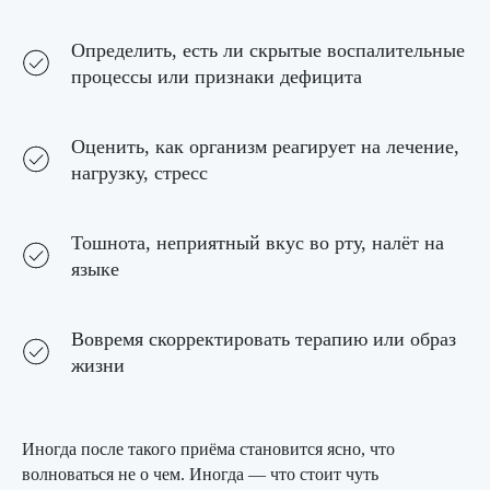
Определить, есть ли скрытые воспалительные
процессы или признаки дефицита
Оценить, как организм реагирует на лечение,
нагрузку, стресс
Тошнота, неприятный вкус во рту, налёт на
языке
Вовремя скорректировать терапию или образ
жизни
Иногда после такого приёма становится ясно, что
волноваться не о чем. Иногда — что стоит чуть