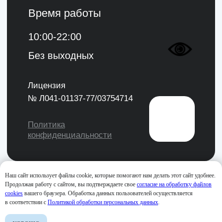
Наш сайт использует файлы cookie, которые помогают нам делать этот сайт удобнее.
Продолжая работу с сайтом, вы подтверждаете свое
согласие на обработку файлов
cookies
вашего браузера. Обработка данных пользователей осуществляется
в соответствии с
Политикой обработки персональных данных
.