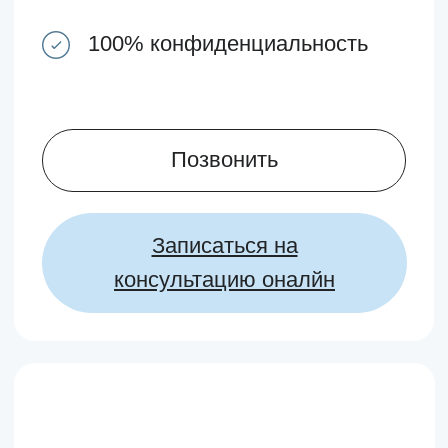
Записаться на
консультацию оналйн