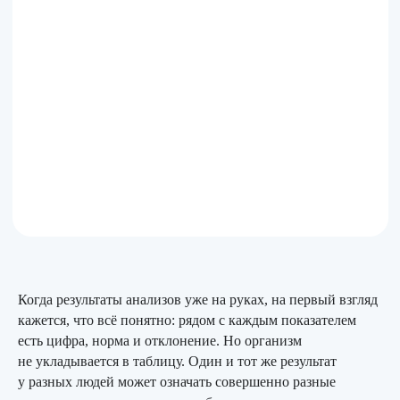
Когда результаты анализов уже на руках, на первый взгляд
кажется, что всё понятно: рядом с каждым показателем
есть цифра, норма и отклонение. Но организм
не укладывается в таблицу. Один и тот же результат
у разных людей может означать совершенно разные