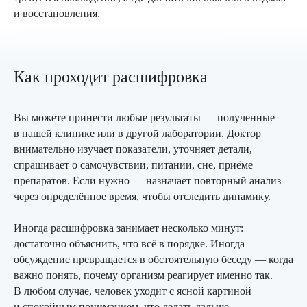
и восстановления.
Как проходит расшифровка
Вы можете принести любые результаты — полученные
в нашей клинике или в другой лаборатории. Доктор
внимательно изучает показатели, уточняет детали,
спрашивает о самочувствии, питании, сне, приёме
препаратов. Если нужно — назначает повторный анализ
через определённое время, чтобы отследить динамику.
Иногда расшифровка занимает несколько минут:
достаточно объяснить, что всё в порядке. Иногда
обсуждение превращается в обстоятельную беседу — когда
важно понять, почему организм реагирует именно так.
В любом случае, человек уходит с ясной картиной
и спокойным пониманием, что делать дальше.