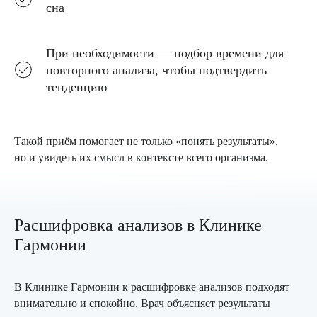
сна
Записаться
При необходимости — подбор времени для
повторного анализа, чтобы подтвердить
тенденцию
Такой приём помогает не только «понять результаты»,
но и увидеть их смысл в контексте всего организма.
Расшифровка анализов в Клинике
Гармонии
В Клинике Гармонии к расшифровке анализов подходят
внимательно и спокойно. Врач объясняет результаты