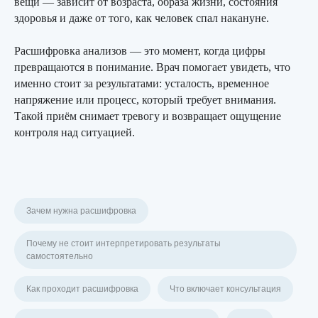
вещи — зависит от возраста, образа жизни, состояния
здоровья и даже от того, как человек спал накануне.
Расшифровка анализов — это момент, когда цифры
превращаются в понимание. Врач помогает увидеть, что
именно стоит за результатами: усталость, временное
напряжение или процесс, который требует внимания.
Такой приём снимает тревогу и возвращает ощущение
контроля над ситуацией.
Зачем нужна расшифровка
Почему не стоит интерпретировать результаты
самостоятельно
Как проходит расшифровка
Что включает консультация