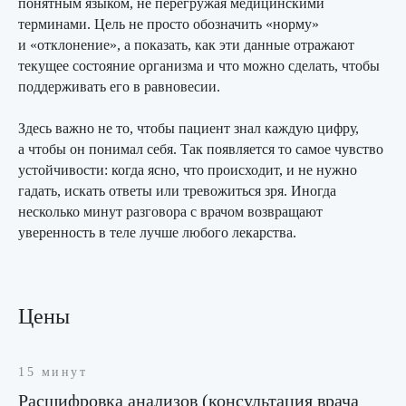
понятным языком, не перегружая медицинскими
терминами. Цель не просто обозначить «норму»
Мы рядом, чтобы помочь вам
и «отклонение», а показать, как эти данные отражают
текущее состояние организма и что можно сделать, чтобы
поддерживать его в равновесии.
Здесь важно не то, чтобы пациент знал каждую цифру,
а чтобы он понимал себя. Так появляется то самое чувство
устойчивости: когда ясно, что происходит, и не нужно
гадать, искать ответы или тревожиться зря. Иногда
несколько минут разговора с врачом возвращают
уверенность в теле лучше любого лекарства.
Цены
15 минут
Расшифровка анализов (консультация врача