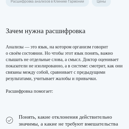
Расшифровка анализов в Клинике Гармонии
Цены
Зачем нужна расшифровка
Анализы — это язык, на котором организм говорит
о своём состоянии. Но чтобы этот язык понять, важно
слышать не отдельные слова, а смысл. Доктор оценивает
показатели не изолированно, а в системе: смотрит, как они
связаны между собой, сравнивает с предыдущими
результатами, учитывает жалобы и привычки.
Расшифровка помогает:
Понять, какие отклонения действительно
значимы, а какие не требуют вмешательства