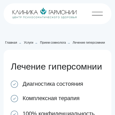
Главная
→
Услуги
→
Прием сомнолога
→
Лечение гиперсомнии
Лечение гиперсомнии
Диагностика состояния
Комплексная терапия
100% конфиденциальность