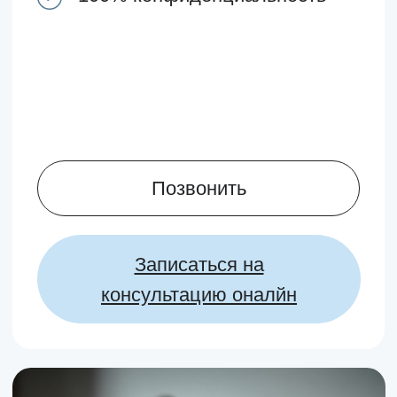
Позвонить
Записаться на
консультацию оналйн