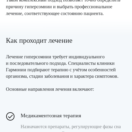
причину гиперсомнии и выбрать профессиональное
лечение, соответствующее состоянию пациента.
Мы рядом, чтобы помочь вам
Как проходит лечение
Лечение гиперсомнии требует индивидуального
и последовательного подхода. Специалисты клиники
Гармонии подбирают терапию с учётом особенностей
организма, стадии заболевания и характера симптомов.
Основные направления лечения включают:
Медикаментозная терапия
Назначаются препараты, регулирующие фазы сна