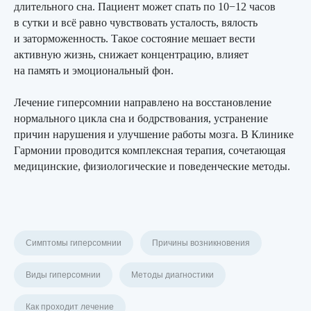
длительного сна. Пациент может спать по 10−12 часов
в сутки и всё равно чувствовать усталость, вялость
и заторможенность. Такое состояние мешает вести
активную жизнь, снижает концентрацию, влияет
на память и эмоциональный фон.
Лечение гиперсомнии направлено на восстановление
нормального цикла сна и бодрствования, устранение
причин нарушения и улучшение работы мозга. В Клинике
Гармонии проводится комплексная терапия, сочетающая
медицинские, физиологические и поведенческие методы.
Симптомы гиперсомнии
Причины возникновения
Виды гиперсомнии
Методы диагностики
Как проходит лечение