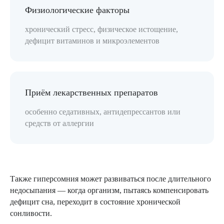
Физиологические факторы
хронический стресс, физическое истощение,
дефицит витаминов и микроэлементов
Приём лекарственных препаратов
особенно седативных, антидепрессантов или
средств от аллергии
Также гиперсомния может развиваться после длительного
недосыпания — когда организм, пытаясь компенсировать
дефицит сна, переходит в состояние хронической
сонливости.