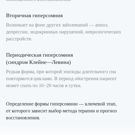
Вторичная гиперсомния
Возникает на фоне других заболеваний — апноэ,
депрессии, эндокринных нарушений, неврологических
расстройств.
Периодическая гиперсомния
(синдром Клейне—Левина)
Редкая форма, при которой эпизоды длительного сна
повторяются циклами. В период обострения пациент
может спать по 16−20 часов в сутки.
Определение формы гиперсомнии — ключевой этап,
от которого зависит выбор метода терапии и прогноз
восстановления.