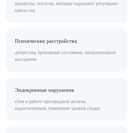
процессы, опухоли, которые нарушают регуляцию
цикла сна
Психические расстройства
депрессия, тревожные состояния, эмоциональное
выгорание
Эндокринные нарушения
сбои в работе щитовидной железы,
надпочечников, изменение уровня сахара