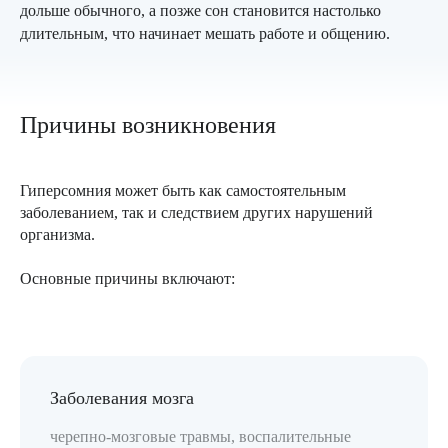
дольше обычного, а позже сон становится настолько
длительным, что начинает мешать работе и общению.
Причины возникновения
Гиперсомния может быть как самостоятельным
заболеванием, так и следствием других нарушений
организма.
Основные причины включают:
Заболевания мозга
черепно-мозговые травмы, воспалительные