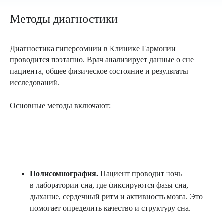
Методы диагностики
Диагностика гиперсомнии в Клинике Гармонии
проводится поэтапно. Врач анализирует данные о сне
пациента, общее физическое состояние и результаты
исследований.
Основные методы включают:
Полисомнография.
Пациент проводит ночь
в лаборатории сна, где фиксируются фазы сна,
дыхание, сердечный ритм и активность мозга. Это
помогает определить качество и структуру сна.