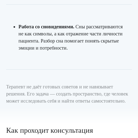
Записаться
Работа со сновидениями.
Сны рассматриваются
не как символы, а как отражение части личности
пациента. Разбор сна помогает понять скрытые
эмоции и потребности.
Терапевт не даёт готовых советов и не навязывает
решения. Его задача — создать пространство, где человек
может исследовать себя и найти ответы самостоятельно.
Как проходит консультация