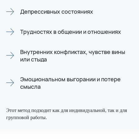
Депрессивных состояниях
Трудностях в общении и отношениях
Внутренних конфликтах, чувстве вины
или стыда
Эмоциональном выгорании и потере
смысла
Этот метод подходит как для индивидуальной, так и для
групповой работы.