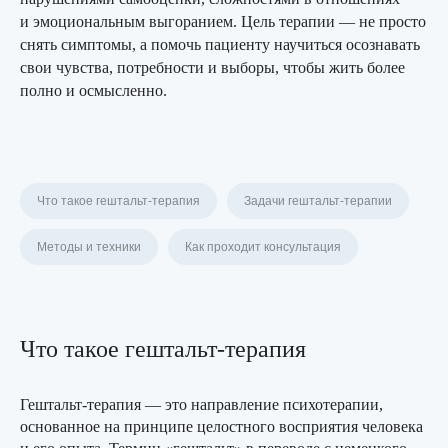
и эмоциональным выгоранием. Цель терапии — не просто
снять симптомы, а помочь пациенту научиться осознавать
свои чувства, потребности и выборы, чтобы жить более
полно и осмысленно.
Что такое гештальт-терапия
Задачи гештальт-терапии
Методы и техники
Как проходит консультация
Что такое гештальт-терапия
Гештальт-терапия — это направление психотерапии,
основанное на принципе целостного восприятия человека