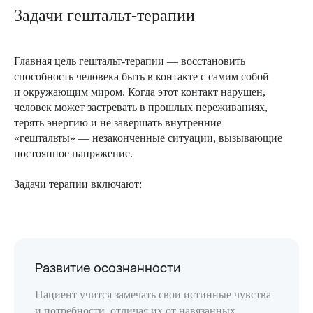
Задачи гештальт-терапии
Главная цель гештальт-терапии — восстановить
способность человека быть в контакте с самим собой
и окружающим миром. Когда этот контакт нарушен,
человек может застревать в прошлых переживаниях,
терять энергию и не завершать внутренние
«гештальты» — незаконченные ситуации, вызывающие
постоянное напряжение.
Задачи терапии включают:
Развитие осознанности
Пациент учится замечать свои истинные чувства
и потребности, отличая их от навязанных