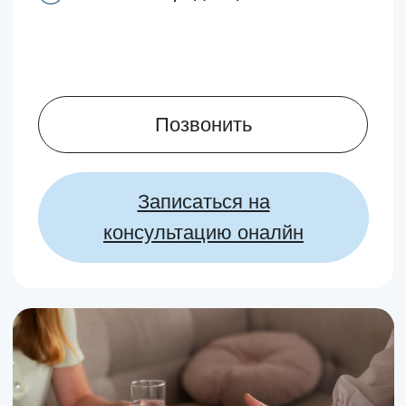
Записаться на
консультацию оналйн