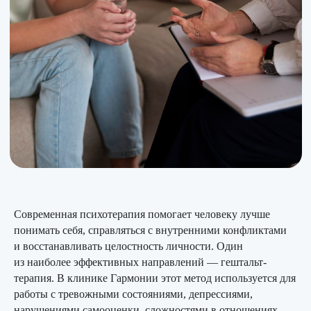
Современная психотерапия помогает человеку лучше
понимать себя, справляться с внутренними конфликтами
и восстанавливать целостность личности. Один
из наиболее эффективных направлений — гештальт-
терапия. В клинике Гармонии этот метод используется для
работы с тревожными состояниями, депрессиями,
нарушениями самооценки, сложностями в отношениях