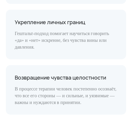
Укрепление личных границ
Гештальт-подход помогает научиться говорить
«да» и «нет» искренне, без чувства вины или
давления.
Возвращение чувства целостности
В процессе терапии человек постепенно осознаёт,
что все его стороны — и сильные, и уязвимые —
важны и нуждаются в принятии.