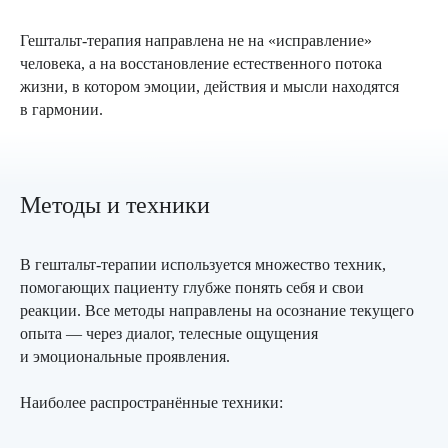
Гештальт-терапия направлена не на «исправление»
человека, а на восстановление естественного потока
жизни, в котором эмоции, действия и мысли находятся
в гармонии.
Методы и техники
В гештальт-терапии используется множество техник,
помогающих пациенту глубже понять себя и свои
реакции. Все методы направлены на осознание текущего
опыта — через диалог, телесные ощущения
и эмоциональные проявления.
Наиболее распространённые техники: