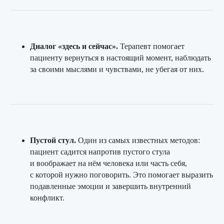
Диалог «здесь и сейчас».
Терапевт помогает
пациенту вернуться в настоящий момент, наблюдать
за своими мыслями и чувствами, не убегая от них.
Пустой стул.
Один из самых известных методов:
пациент садится напротив пустого стула
и воображает на нём человека или часть себя,
с которой нужно поговорить. Это помогает выразить
подавленные эмоции и завершить внутренний
конфликт.