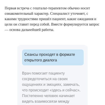
Мы рядом, чтобы помочь вам
Первая встреча с гештальт-терапевтом обычно носит
ознакомительный характер. Специалист уточняет, с
какими трудностями пришёл пациент, какие ожидания и
цели он ставит перед собой. Вместе формулируется запрос
— основа дальнейшей работы.
Сеансы проходят в формате
открытого диалога
Врач помогает пациенту
сосредоточиться на своих
ощущениях и эмоциях, замечать,
что происходит «здесь и сейчас».
Постепенно человек начинает
видеть взаимосвязи между