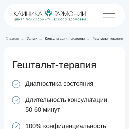
Главная
→
Услуги
→
Консультация психолога
→
Гештальт-терапия
Гештальт-терапия
Диагностика состояния
Длительность консультации:
50-60 минут
100% конфиденциальность
Позвонить