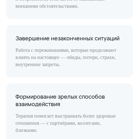
внешними обстоятельствами.
Завершение незаконченных ситуаций
Работа с переживаниями, которые продолжают
влиять на настоящее — обиды, потери, страхи,
внутренние запреты.
Формирование зрелых способов
взаимодействия
Терапия помогает выстраивать более здоровые
отношения — с партнёрами, коллегами,
близкими.