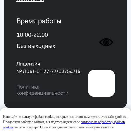
Наш сайт использует файлы cookie, которые помогают нам делать этот сайт удобнее.
Продолжая работу с сайтом, вы подтверждаете свое
согласие на обработку файлов
cookies
вашего браузера. Обработка данных пользователей осуществляется