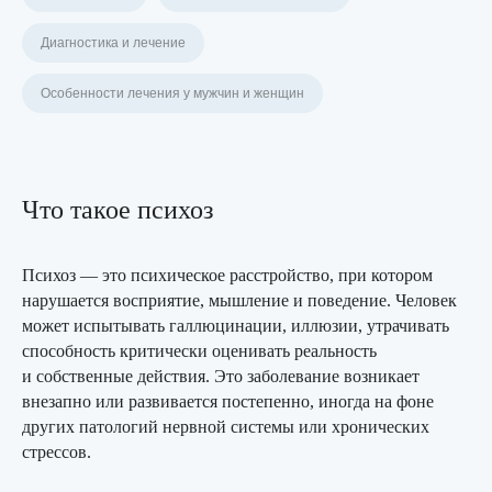
Диагностика и лечение
Особенности лечения у мужчин и женщин
Что такое психоз
Психоз — это психическое расстройство, при котором
нарушается восприятие, мышление и поведение. Человек
может испытывать галлюцинации, иллюзии, утрачивать
способность критически оценивать реальность
и собственные действия. Это заболевание возникает
внезапно или развивается постепенно, иногда на фоне
других патологий нервной системы или хронических
стрессов.