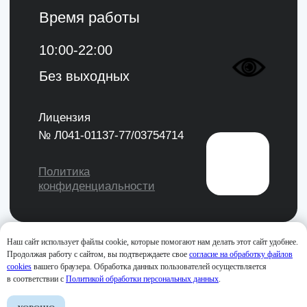
Наш сайт использует файлы cookie, которые помогают нам делать этот сайт удобнее.
Продолжая работу с сайтом, вы подтверждаете свое
согласие на обработку файлов
cookies
вашего браузера. Обработка данных пользователей осуществляется
в соответствии с
Политикой обработки персональных данных
.