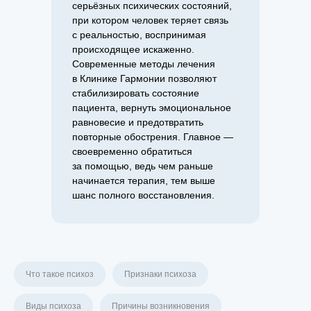
серьёзных психических состояний,
при котором человек теряет связь
с реальностью, воспринимая
происходящее искаженно.
Современные методы лечения
в Клинике Гармонии позволяют
стабилизировать состояние
пациента, вернуть эмоциональное
равновесие и предотвратить
повторные обострения. Главное —
своевременно обратиться
за помощью, ведь чем раньше
начинается терапия, тем выше
шанс полного восстановления.
Что такое психоз
Признаки психоза
Виды психоза
Причины возникновения