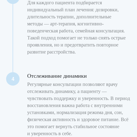
Для каждого пациента подбирается
индивидуальный план лечения: дозировки,
длительность терапии, дополнительные
методы — арт-терапия, когнитивно-
поведенческая работа, семейная консультация.
Такой подход помогает не только снять острые
проявления, но и предотвратить повторное
развитие расстройства.
Отслеживание динамики
Регулярные консультации позволяют врачу
отслеживать динамику, а пациенту —
чувствовать поддержку и уверенность. В период
восстановления важна работа с внутренними
установками, нормализация режима дня, сон,
физическая активность и здоровое питание. Всё
это помогает вернуть стабильное состояние
Мы рядом, чтобы помочь вам
и уверенность в себе.