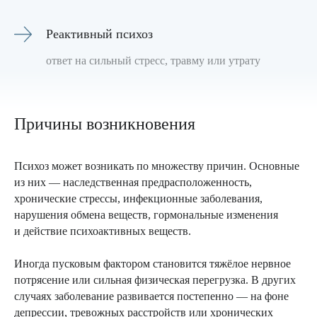
Реактивный психоз
ответ на сильный стресс, травму или утрату
Причины возникновения
Психоз может возникать по множеству причин. Основные
из них — наследственная предрасположенность,
хронические стрессы, инфекционные заболевания,
нарушения обмена веществ, гормональные изменения
и действие психоактивных веществ.
Иногда пусковым фактором становится тяжёлое нервное
потрясение или сильная физическая перегрузка. В других
случаях заболевание развивается постепенно — на фоне
депрессии, тревожных расстройств или хронических