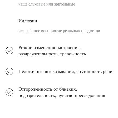
чаще слуховые или зрительные
Иллюзии
искажённое восприятие реальных предметов
Резкие изменения настроения,
раздражительность, тревожность
Нелогичные высказывания, спутанность речи
Отгороженность от близких,
подозрительность, чувство преследования