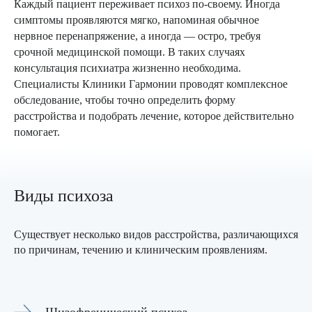
Каждый пациент переживает психоз по-своему. Иногда
симптомы проявляются мягко, напоминая обычное
нервное перенапряжение, а иногда — остро, требуя
срочной медицинской помощи. В таких случаях
консультация психиатра жизненно необходима.
Специалисты Клиники Гармонии проводят комплексное
обследование, чтобы точно определить форму
расстройства и подобрать лечение, которое действительно
помогает.
Виды психоза
Существует несколько видов расстройства, различающихся
по причинам, течению и клиническим проявлениям.