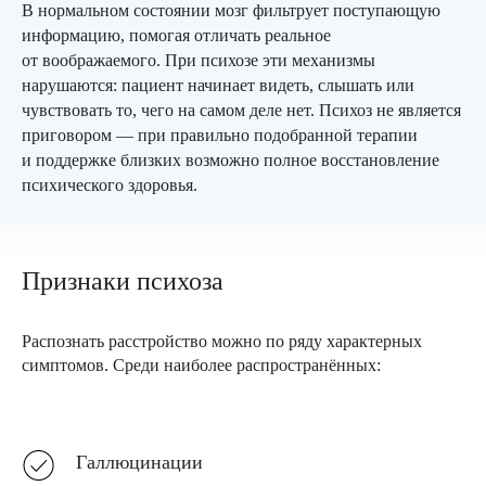
В нормальном состоянии мозг фильтрует поступающую
информацию, помогая отличать реальное
от воображаемого. При психозе эти механизмы
нарушаются: пациент начинает видеть, слышать или
чувствовать то, чего на самом деле нет. Психоз не является
приговором — при правильно подобранной терапии
и поддержке близких возможно полное восстановление
психического здоровья.
Признаки психоза
Распознать расстройство можно по ряду характерных
симптомов. Среди наиболее распространённых:
Галлюцинации