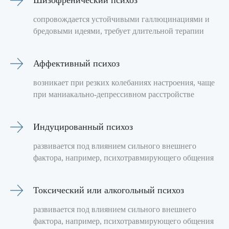
Шизофренический психоз
сопровождается устойчивыми галлюцинациями и
бредовыми идеями, требует длительной терапии
Аффективный психоз
возникает при резких колебаниях настроения, чаще
при маниакально-депрессивном расстройстве
Индуцированный психоз
развивается под влиянием сильного внешнего
фактора, например, психотравмирующего общения
Токсический или алкогольный психоз
развивается под влиянием сильного внешнего
фактора, например, психотравмирующего общения