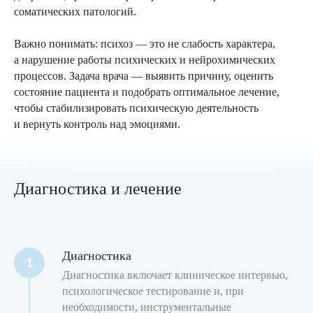
соматических патологий.
Важно понимать: психоз — это не слабость характера,
а нарушение работы психических и нейрохимических
процессов. Задача врача — выявить причину, оценить
состояние пациента и подобрать оптимальное лечение,
чтобы стабилизировать психическую деятельность
и вернуть контроль над эмоциями.
Диагностика и лечение
Диагностика
Диагностика включает клиническое интервью,
психологическое тестирование и, при
необходимости, инструментальные