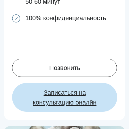
Позвонить
Записаться на
консультацию оналйн