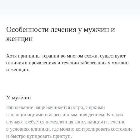
Особенности лечения у мужчин и
женщин
Хотя принципы терапии во многом схожи, существуют
отличия в проявлениях и течении заболевания у мужчин
и женщин.
У мужчин
Заболевание чаще начинается остро, с яркими
галлюцинациями и агрессивным поведением. В таких
случаях требуется немедленная консультация и лечение
в условиях клиники, где можно контролировать состояние
и быстро купировать приступ.