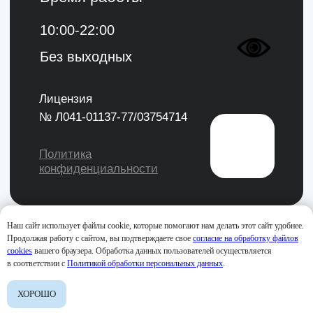
Наш сайт использует файлы cookie, которые помогают нам делать этот сайт удобнее.
Продолжая работу с сайтом, вы подтверждаете свое
согласие на обработку файлов
cookies
вашего браузера. Обработка данных пользователей осуществляется
в соответствии с
Политикой обработки персональных данных
.
ХОРОШО