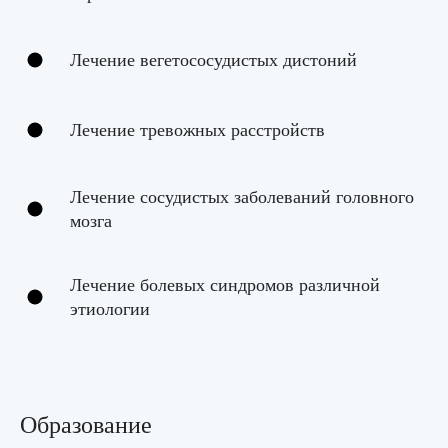
Лечение вегетососудистых дистоний
Лечение тревожных расстройств
Лечение сосудистых заболеваний головного
мозга
Лечение болевых синдромов различной
этиологии
Образование