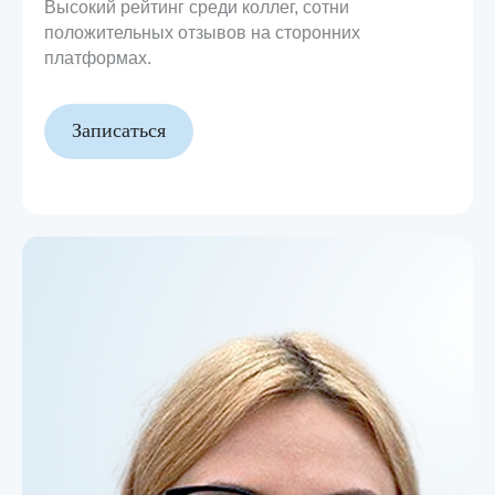
Высокий рейтинг среди коллег, сотни
положительных отзывов на сторонних
платформах.
Записаться