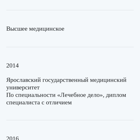
Высшее медицинское
2014
Ярославский государственный медицинский
университет
По специальности «Лечебное дело», диплом
специалиста с отличием
2016