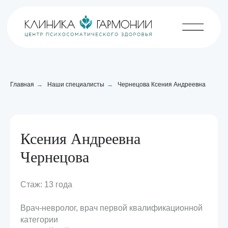
Главная
→
Наши специалисты
→
Чернецова Ксения Андреевна
Ксения Андреевна
Чернецова
Стаж: 13 года
Врач-невролог, врач первой квалификационной
категории