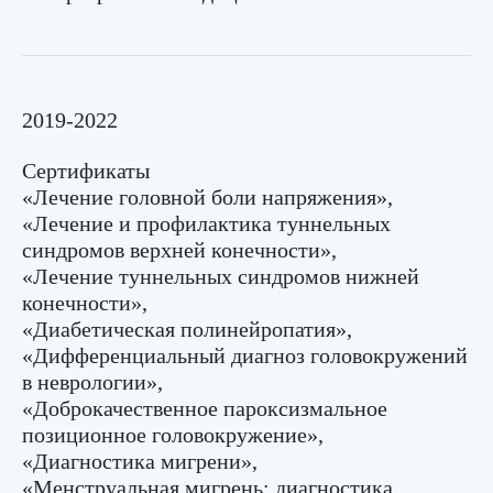
2019-2022
Сертификаты
«Лечение головной боли напряжения»,
«Лечение и профилактика туннельных
синдромов верхней конечности»,
«Лечение туннельных синдромов нижней
конечности»,
«Диабетическая полинейропатия»,
«Дифференциальный диагноз головокружений
в неврологии»,
«Доброкачественное пароксизмальное
позиционное головокружение»,
«Диагностика мигрени»,
«Менструальная мигрень: диагностика