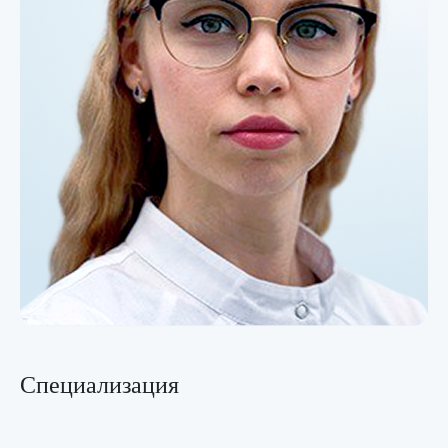
Специализация