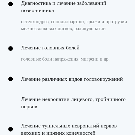
Диагностика и лечение заболеваний
позвоночника
остеохондроз, спондилоартроз, грыжи и протрузии
межпозвонковых дисков, радикулопатии
Лечение головных болей
головные боли напряжения, мигрени и др.
Лечение различных видов головокружений
Лечение невропатии лицевого, тройничного
нервов
Лечение туннельных невропатий нервов
верхних и нижних конечностей