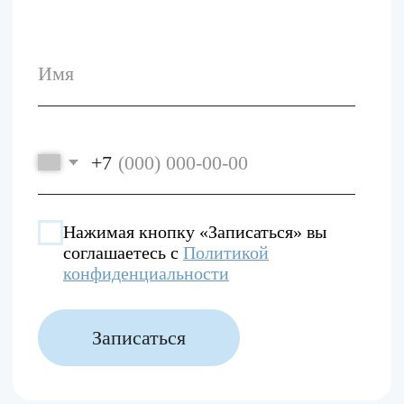
Разработано в