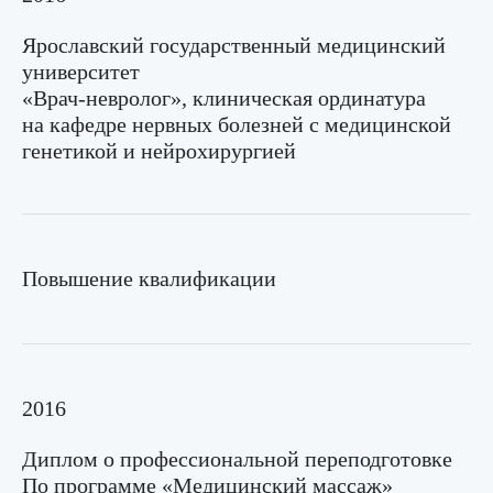
Ярославский государственный медицинский
университет
«Врач-невролог», клиническая ординатура
на кафедре нервных болезней с медицинской
генетикой и нейрохирургией
Повышение квалификации
2016
Диплом о профессиональной переподготовке
По программе «Медицинский массаж»